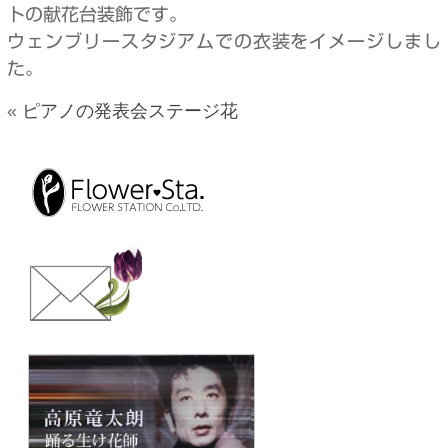
トの献花台装飾です。
ウェンブリースタジアムでの衣装をイメージしまし
た。
«
ピアノの発表会ステージ花