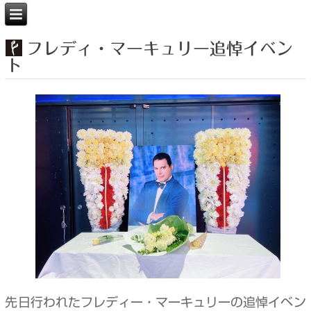
フレディ・マーキュリー追悼イベン
ト
先日行われたフレディー・マーキュリーの追悼イベン