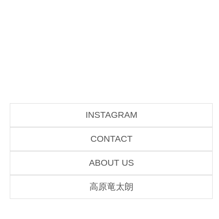
INSTAGRAM
CONTACT
ABOUT US
高原竜太朗